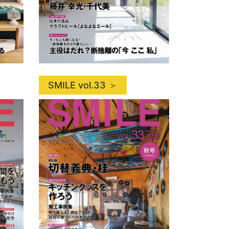
SMILE vol.33 ＞