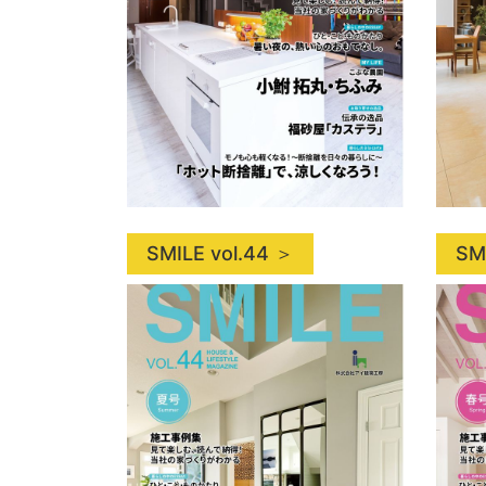
SMILE vol.44 ＞
SM