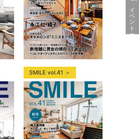
イベント情報
SMILE vol.41 ＞