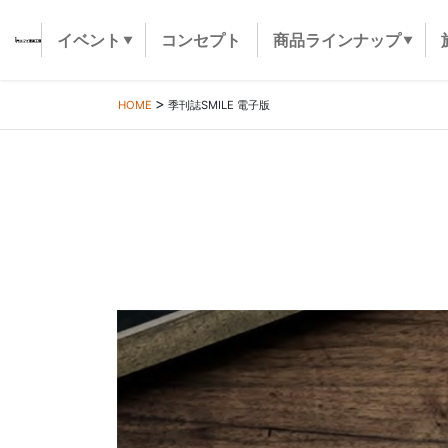
イベント
コンセプト
商品ラインナップ
HOME
季刊誌SMILE 電子版