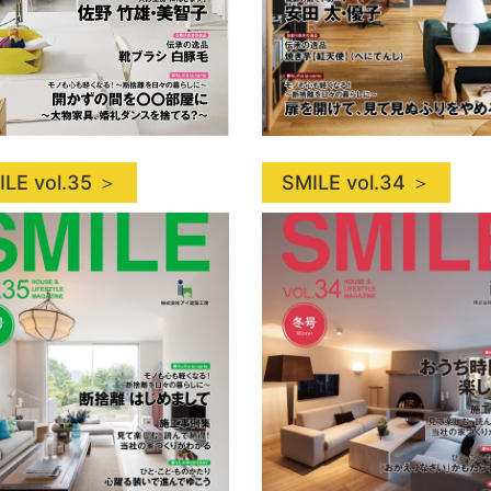
ILE vol.35 ＞
SMILE vol.34 ＞