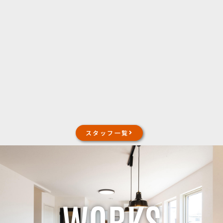
スタッフ一覧
WORKS