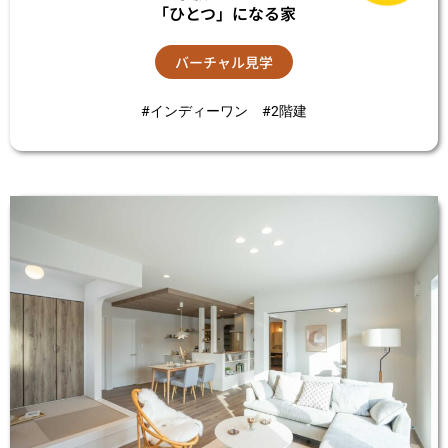
「ひとつ」になる家
バーチャル見学
#インディーワン #2階建