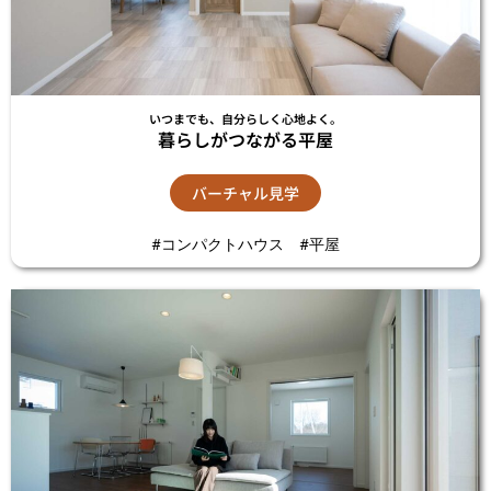
いつまでも、自分らしく心地よく。
暮らしがつながる平屋
バーチャル見学
#コンパクトハウス #平屋