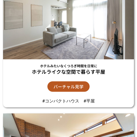
ホテルみたいなくつろぎ時間を日常に
ホテルライクな空間で暮らす平屋
バーチャル見学
#コンパクトハウス #平屋