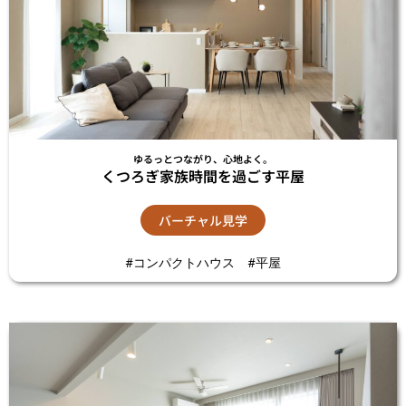
ゆるっとつながり、心地よく。
くつろぎ家族時間を過ごす平屋
バーチャル見学
#コンパクトハウス #平屋