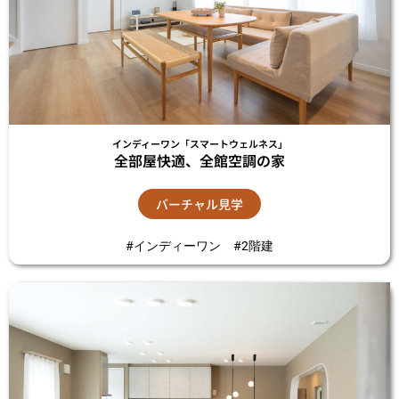
インディーワン「スマートウェルネス」
全部屋快適、全館空調の家
バーチャル見学
#インディーワン #2階建