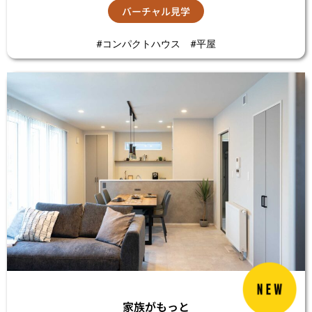
バーチャル見学
#コンパクトハウス #平屋
家族がもっと