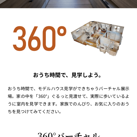
おうち時間で、見学しよう。
おうち時間で、モデルハウス見学ができちゃうバーチャル展示
場。家の中を「360°」ぐるっと見渡せて、実際に歩いているよ
うに室内を見学できます。家族でのんびり、お気に入りのおう
ちを見つけてみてください。
360°バーチャル