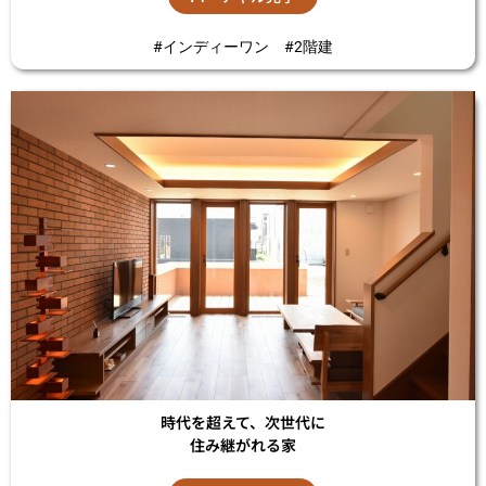
#インディーワン #2階建
時代を超えて、次世代に
住み継がれる家