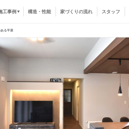
施工事例
構造・性能
家づくりの流れ
スタッフ
のある平屋