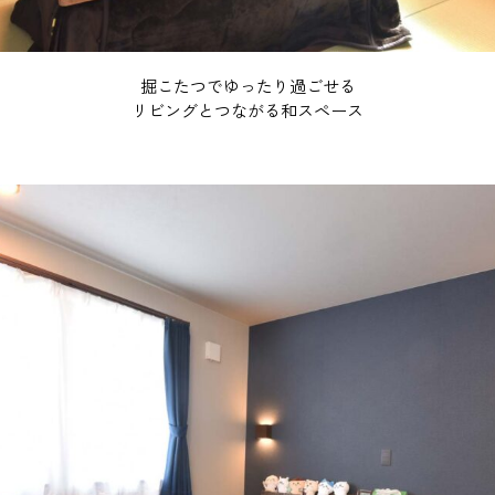
掘こたつでゆったり過ごせる
リビングとつながる和スペース