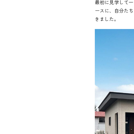
最初に見学して一
ースに、自分たち
きました。