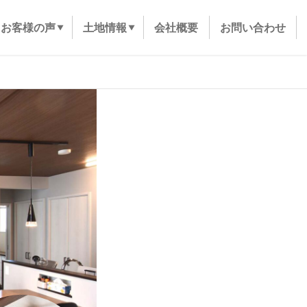
お客様の声
土地情報
会社概要
お問い合わせ