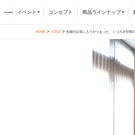
イベント
コンセプト
商品ラインナップ
HOME
VOICE
夫婦のお気に入りがつまった、くつろぎ空間