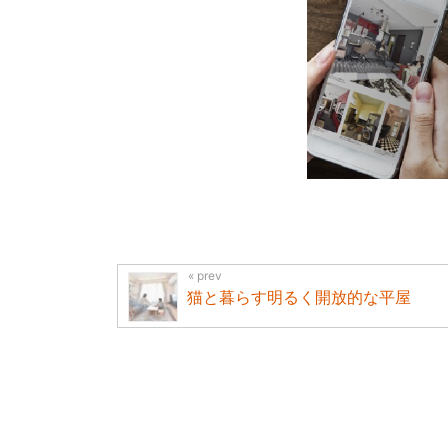
猫と暮らす明るく開放的な平屋