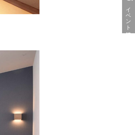
イベント情報