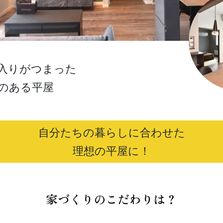
入りがつまった
のある平屋
自分たちの暮らしに合わせた
理想の平屋に！
家づくりのこだわりは？