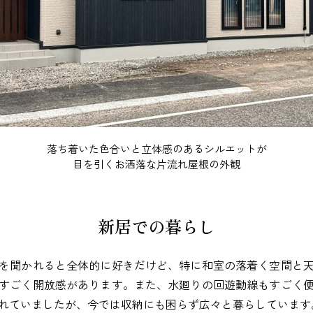
落ち着いた色合いと立体感のあるシルエットが
目を引くお洒落な片流れ屋根の外観
新居での暮らし
を聞かれると全体的に好きだけど、特に和室の落着く空間と
すごく開放感があります。また、水廻りの回遊動線もすごく
れていましたが、今では収納にも困らず広々と暮らしています