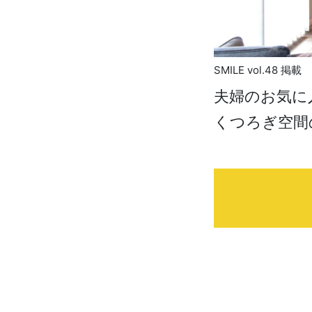
SMILE vol.48 掲載
夫婦のお気に
くつろぎ空間