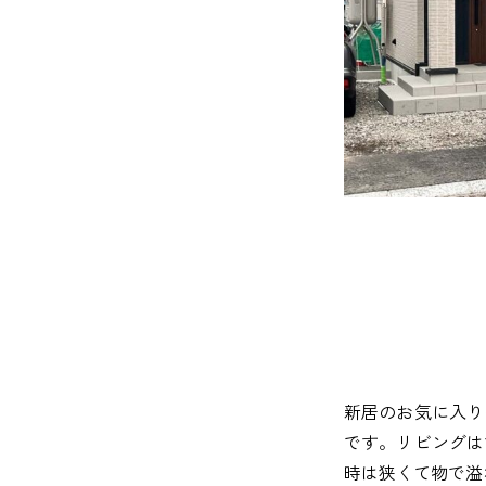
新居のお気に入り
です。リビングは
時は狭くて物で溢