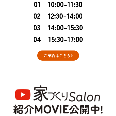
01 10:00-11:30
02 12:30-14:00
03 14:00-15:30
04 15:30-17:00
ご予約はこちら