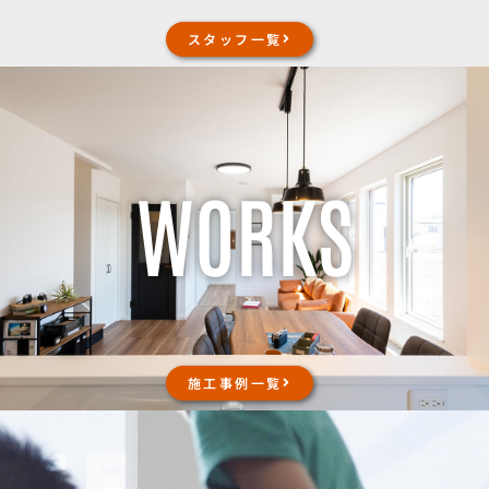
スタッフ一覧
WORKS
施工事例一覧