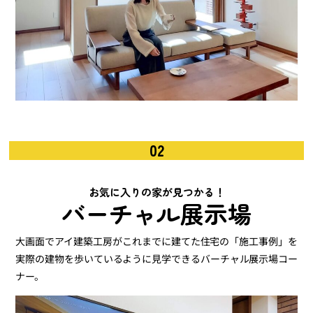
02
お気に入りの家が見つかる！
バーチャル展示場
大画面でアイ建築工房がこれまでに建てた住宅の「施工事例」を
実際の建物を歩いているように見学できるバーチャル展示場コー
ナー。