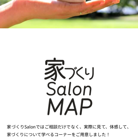
家づくりSalonではご相談だけでなく、実際に見て、体感して、
家づくりについて学べるコーナーをご用意しました！