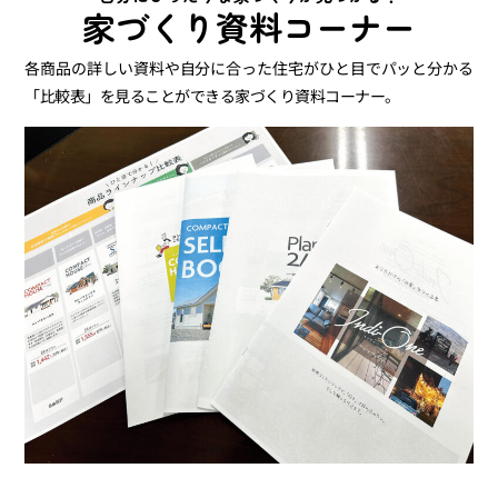
家づくり資料コーナー
各商品の詳しい資料や自分に合った住宅がひと目でパッと分かる
「比較表」を見ることができる家づくり資料コーナー。