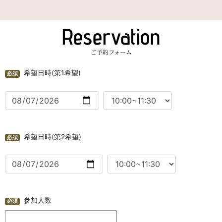
Reservation
ご予約フォーム
希望日時(第1希望)
必須
希望日時(第2希望)
必須
参加人数
必須