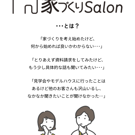
･･･とは？
「家づくりを考え始めたけど、
何から始めれば良いかわからない･･･」
「とりあえず資料請求をしてみたけど、
もう少し具体的な話も聞いてみたい･･･」
「見学会やモデルハウスに行ったことは
あるけど他のお客さんも沢山いるし、
なかなか聞きたいことが聞けなかった…」