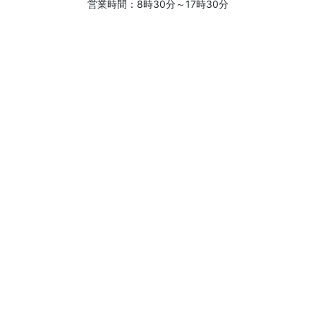
営業時間：8時30分～17時30分