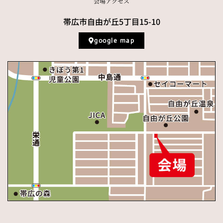
会場アクセス
帯広市自由が丘5丁目15-10
google map