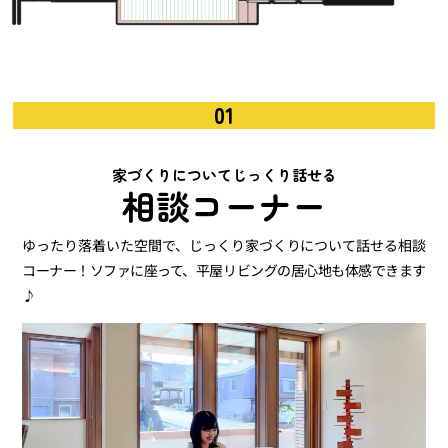
01
家づくりについてじっくり話せる
相談コーナー
ゆったり落着いた空間で、じっくり家づくりについて話せる相談
コーナー！ソファに座って、平屋リビングの居心地も体感できます
♪