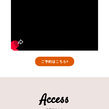
ご予約はこちら
Access