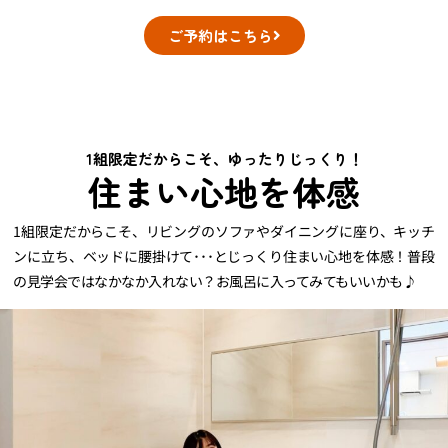
ご予約はこちら
1組限定だからこそ、ゆったりじっくり！
住まい心地を体感
1組限定だからこそ、リビングのソファやダイニングに座り、キッチ
ンに立ち、ベッドに腰掛けて･･･とじっくり住まい心地を体感！普段
の見学会ではなかなか入れない？お風呂に入ってみてもいいかも♪