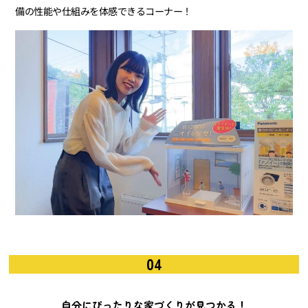
備の性能や仕組みを体感できるコーナー！
04
自分にぴったりな家づくりが見つかる！