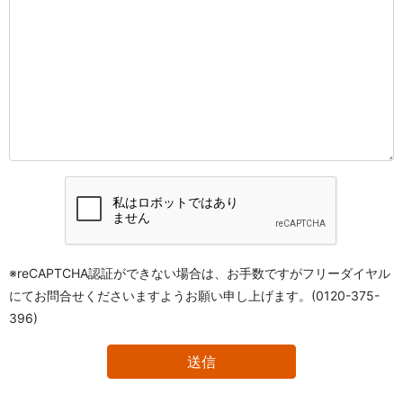
※reCAPTCHA認証ができない場合は、お手数ですがフリーダイヤル
にてお問合せくださいますようお願い申し上げます。(0120-375-
396)