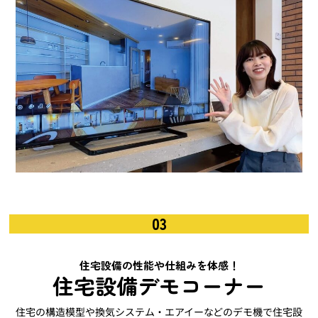
03
住宅設備の性能や仕組みを体感！
住宅設備デモコーナー
住宅の構造模型や換気システム・エアイーなどのデモ機で住宅設