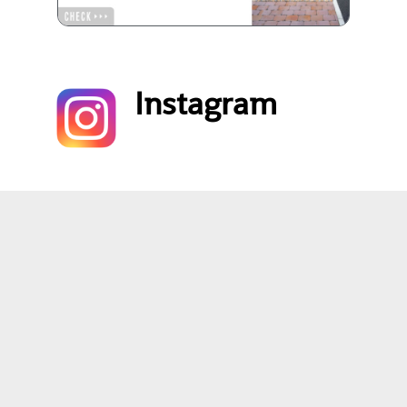
Instagram