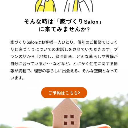
そんな時は「家づくりSalon」
に来てみませんか?
家づくりSalonはお客様一人ひとり、個別のご相談でじっく
りと家づくりについてのお話しをさせていただきます。プ
ランの話から土地探し、資金計画、どんな暮らしや設備が
自分に合っているか･･･などなど、とにかく住宅に関する情
報が満載で、理想の暮らしに出会える、そんな空間となって
います。
ご予約はこちら