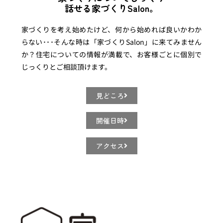
話せる家づくりSalon。
家づくりを考え始めたけど、何から始めれば良いかわか
らない･･･そんな時は「家づくりSalon」に来てみません
か？住宅についての情報が満載で、お客様ごとに個別で
じっくりとご相談頂けます。
見どころ
開催日時
アクセス