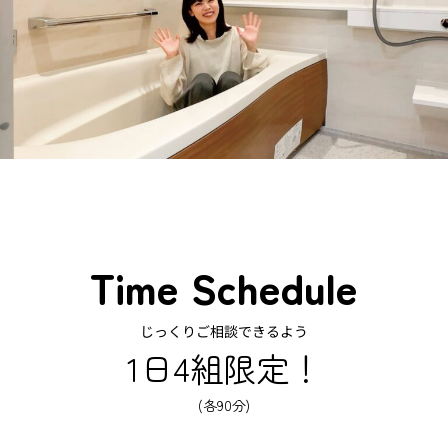
Time Schedule
じっくりご相談できるよう
1日4組限定！
(各90分)