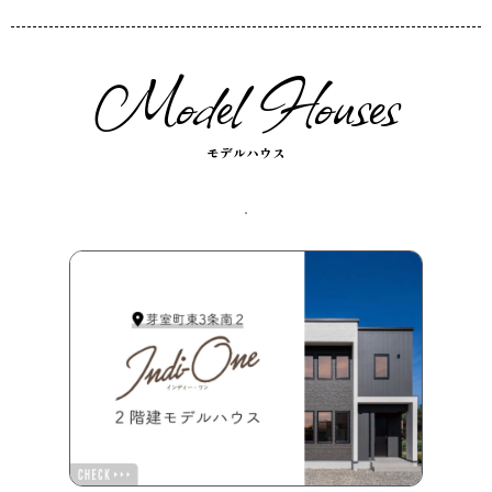
Model Houses
モデルハウス