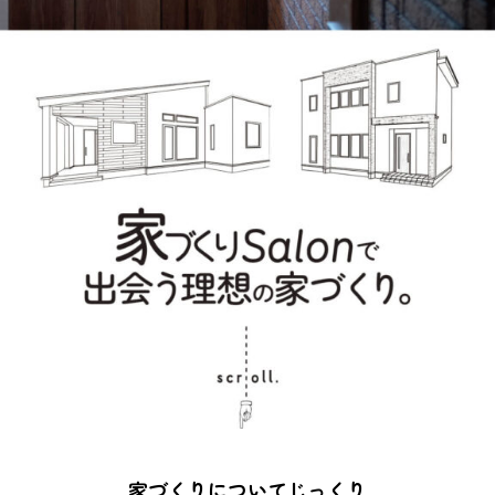
家づくりについてじっくり