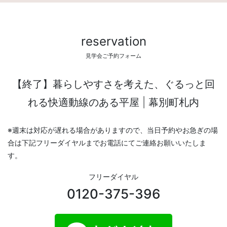
reservation
見学会ご予約フォーム
【終了】暮らしやすさを考えた、ぐるっと回
れる快適動線のある平屋 | 幕別町札内
※週末は対応が遅れる場合がありますので、当日予約やお急ぎの場
合は下記フリーダイヤルまでお電話にてご連絡お願いいたしま
す。
フリーダイヤル
0120-375-396