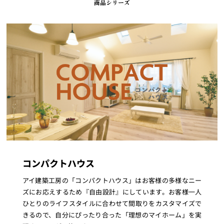
商品シリーズ
コンパクトハウス
アイ建築工房の「コンパクトハウス」はお客様の多様なニー
ズにお応えするため『自由設計』にしています。お客様一人
ひとりのライフスタイルに合わせて間取りをカスタマイズで
きるので、自分にぴったり合った「理想のマイホーム」を実