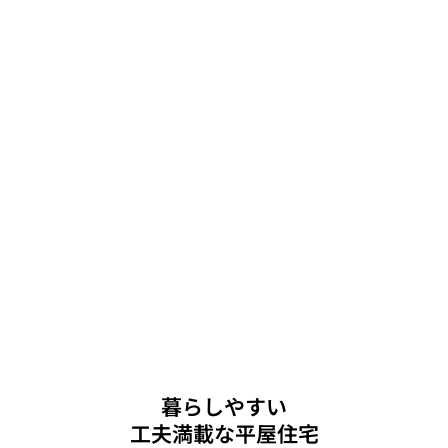
暮らしやすい
工夫満載な平屋住宅