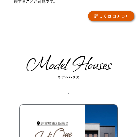
現することが可能です。
詳しくはコチラ
Model Houses
モデルハウス