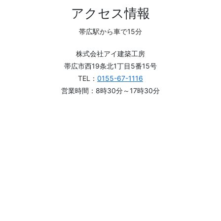
アクセス情報
帯広駅から車で15分
株式会社アイ建築工房
帯広市西19条北1丁目5番15号
TEL：
0155-67-1116
営業時間：8時30分～17時30分