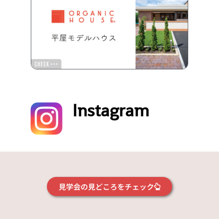
Instagram
見学会の見どころをチェック