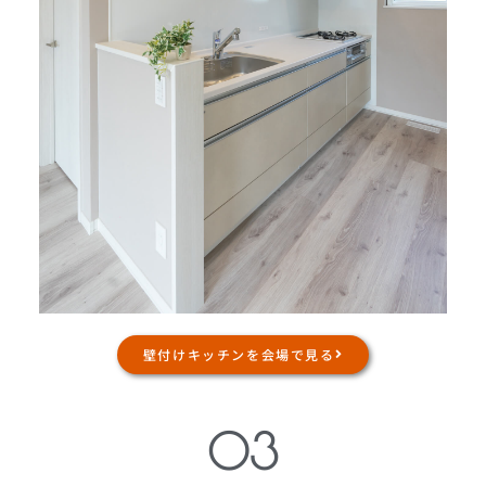
壁付けキッチンを会場で見る
03