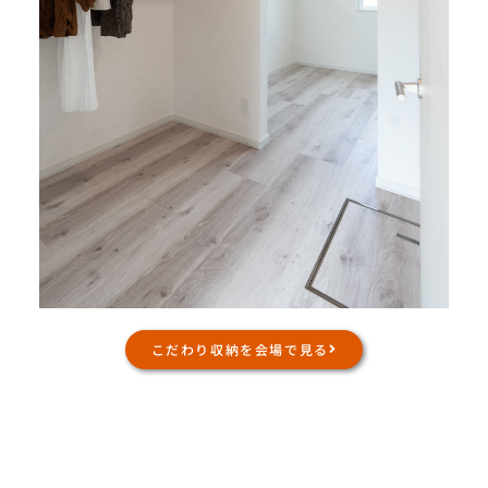
こだわり収納を会場で見る