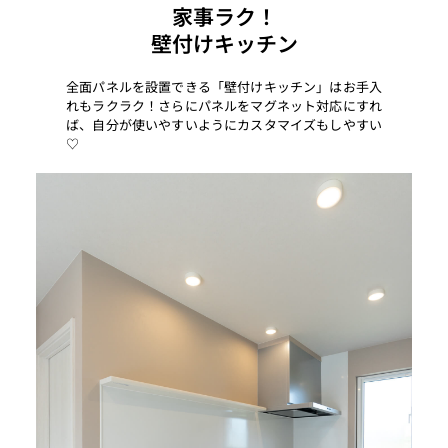
家事ラク！
壁付けキッチン
全面パネルを設置できる「壁付けキッチン」はお手入
れもラクラク！さらにパネルをマグネット対応にすれ
ば、自分が使いやすいようにカスタマイズもしやすい
♡