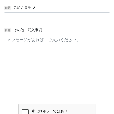
ご紹介専用ID
任意
その他、記入事項
任意