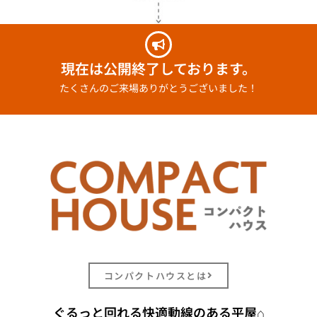
現在は公開終了しております。
たくさんのご来場ありがとうございました！
コンパクトハウスとは
ぐるっと回れる快適動線のある平屋⌂