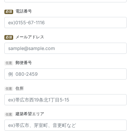
電話番号
必須
メールアドレス
必須
郵便番号
任意
住所
任意
建築希望エリア
任意