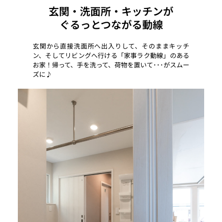
玄関・洗面所・キッチンが
ぐるっとつながる動線
玄関から直接洗面所へ出入りして、そのままキッチ
ン、そしてリビングへ行ける「家事ラク動線」のある
お家！帰って、手を洗って、荷物を置いて･･･がスムー
ズに♪