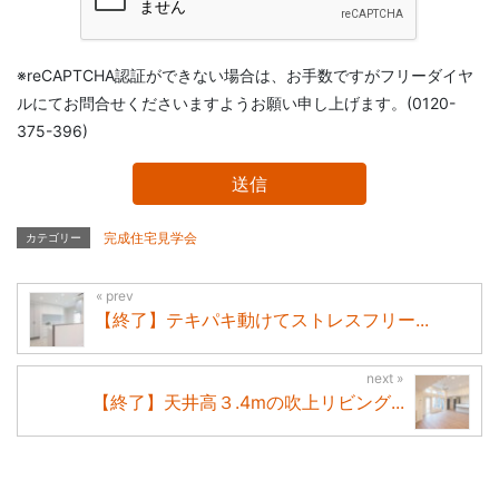
※reCAPTCHA認証ができない場合は、お手数ですがフリーダイヤ
ルにてお問合せくださいますようお願い申し上げます。(0120-
375-396)
完成住宅見学会
カテゴリー
【終了】テキパキ動けてストレスフリー...
【終了】天井高３.4mの吹上リビング...