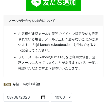
メールが届かない場合について
お客様が迷惑メール対策等でドメイン指定受信を設定
されている場合、メールが正しく届かないことがござ
います。「@i-kenchikukoubou.jp」を受信できるよ
う設定してください。
フリーメール(YahooやGmail等)をご利用の場合、迷
惑メールに入ってしまうことがありますので、一度ご
確認いただきますようお願いいたします。
希望日時(第1希望)
必須