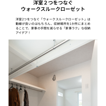
洋室２つをつなぐ
ウォークスルークローゼット
洋室2つをつなぐ「ウォークスルークローゼット」は
動線が良いのはもちろん、収納場所を1か所にまとめ
ることで、家事の手間を減らせる「家事ラク」な収納
アイデア！