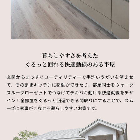
暮らしやすさを考えた
ぐるっと回れる快適動線のある平屋
玄関からまっすぐユーティリティーで手洗いうがいを済ませ
て、そのままキッチンに移動ができたり、部屋同士をウォーク
スルークローゼットでつなげてテキパキ動ける快適動線をデザ
イン！全部屋をぐるっと回遊できる間取りにすることで、スム
ーズに家事がこなせる暮らしやすいお家です。