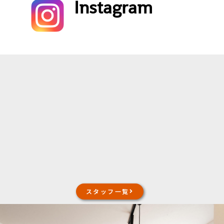
Instagram
スタッフ一覧