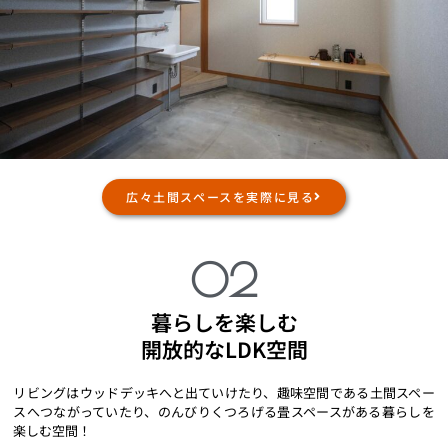
広々土間スペースを実際に見る
02
暮らしを楽しむ
開放的なLDK空間
リビングはウッドデッキへと出ていけたり、趣味空間である土間スペー
スへつながっていたり、のんびりくつろげる畳スペースがある暮らしを
楽しむ空間！