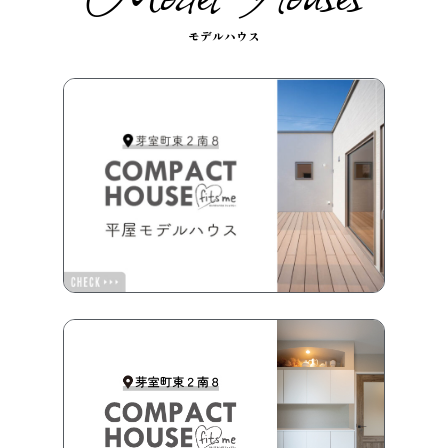
モデルハウス