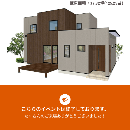
延床面積：37.82坪(125.29㎡)
こちらのイベントは終了しております。
たくさんのご来場ありがとうございました！