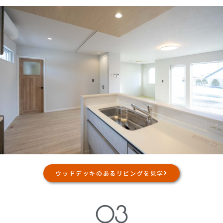
ウッドデッキのあるリビングを見学
03