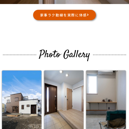
家事ラク動線を実際に体感
Photo Gallery