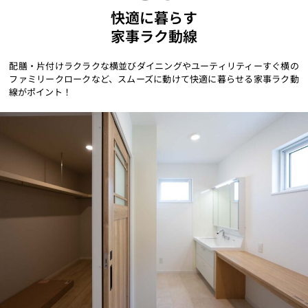
快適に暮らす
家事ラク動線
配膳・片付けラクラクな横並びダイニングやユーティリティーすぐ横の
ファミリークロークなど、スムーズに動けて快適に暮らせる家事ラク動
線がポイント！