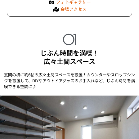
フォトギャラリー
会場アクセス
01
じぶん時間を満喫！
広々土間スペース
玄関の横に約6帖の広々土間スペースを設置！カウンターやスロップシン
クを設置して、DIYやアウトドアグッズのお手入れなど、じぶん時間を満
喫できる空間に♪