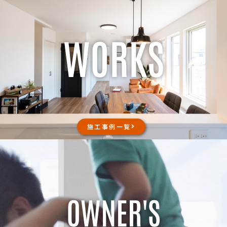
WORKS
施工事例一覧
OWNER'S