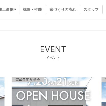
施工事例
構造・性能
家づくりの流れ
スタッフ
EVENT
イベント
完成住宅見学会