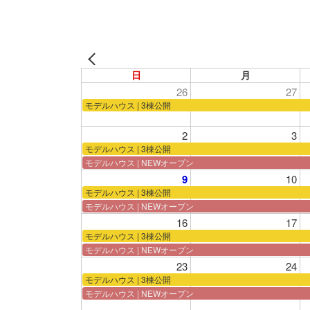
日
月
26
27
モデルハウス | 3棟公開
2
3
モデルハウス | 3棟公開
モデルハウス | NEWオープン
9
10
モデルハウス | 3棟公開
モデルハウス | NEWオープン
16
17
モデルハウス | 3棟公開
モデルハウス | NEWオープン
23
24
モデルハウス | 3棟公開
モデルハウス | NEWオープン