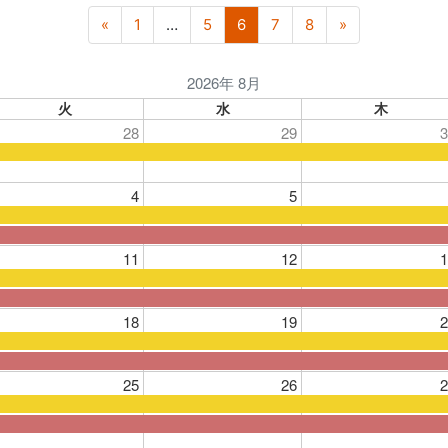
«
1
…
5
6
7
8
»
2026年 8月
火
水
木
28
29
3
4
5
11
12
1
18
19
2
25
26
2