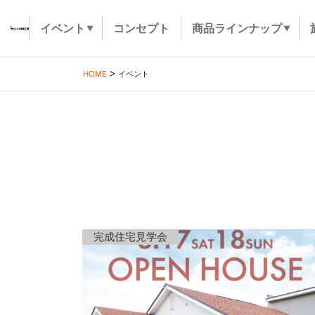
イベント
コンセプト
商品ラインナップ
HOME
イベント
完成住宅見学会