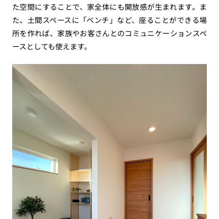
た空間にすることで、家全体にも開放感が生まれます。ま
た、土間スペースに「ベンチ」など、座ることができる場
所を作れば、家族やお客さんとのコミュニケーションスペ
ースとしても使えます。