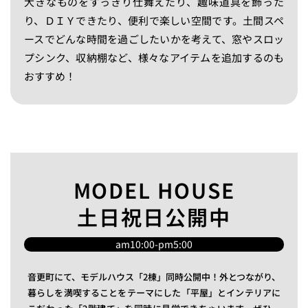
大きなものをすっきり仕舞えたり、趣味道具を飾った
り、ＤＩＹできたり、便利で楽しい空間です。土間スペ
ースでどんな時間を過ごしたいかを考えて、窓やスロッ
プシンク、収納棚など、様々なアイテムを追加するのも
おすすめ！
MODEL HOUSE
土日祝日公開中
am10:00-pm5:00
音更町にて、モデルハウス「2棟」同時公開中！外とつながり、
暮らしを満喫することをテーマにした「平屋」とインテリアに