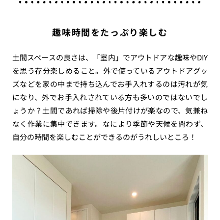
趣味時間をたっぷり楽しむ
土間スペースの良さは、「室内」でアウトドアな趣味やDIY
を思う存分楽しめること。外で使っているアウトドアグッ
ズなどを家の中まで持ち込んでお手入れするのは汚れが気
になり、外でお手入れされている方も多いのではないでし
ょうか？土間であれば掃除や後片付けが楽なので、気兼ね
なく作業に集中できます。なにより季節や天候を問わず、
自分の時間を楽しむことができるのがうれしいところ！