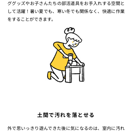
ググッズやお子さんたちの部活道具をお手入れする空間と
して活躍！暑い夏でも、寒い冬でも関係なく、快適に作業
をすることができます。
土間で汚れを落とせる
外で思いっきり遊んできた後に気になるのは、室内に汚れ