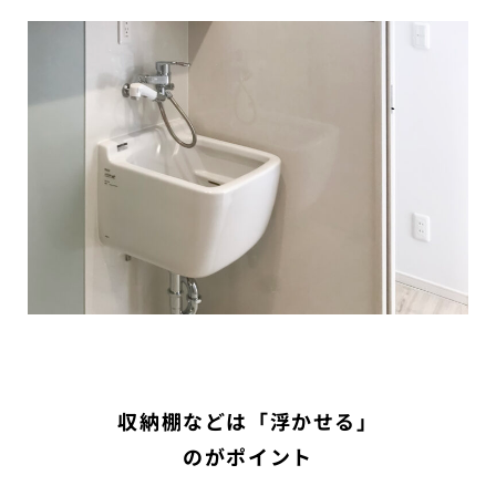
収納棚などは「浮かせる」
のがポイント