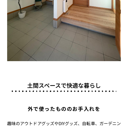
土間スペースで快適な暮らし
外で使ったもののお手入れを
趣味のアウトドアグッズやDIYグッズ、自転車、ガーデニン