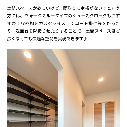
土間スペースが欲しいけど、間取りに余裕がない！という
方には、ウォークスルータイプのシューズクロークもおす
すめ！収納棚をカスタマイズしてコート掛け等を作った
り、洗面台を隣接させたりすることで、土間スペースほど
広くなくても快適な空間を実現できます♪