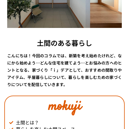
土間のある暮らし
こんにちは！今回のコラムでは、新築を考え始めたけれど、な
にから始めよう…どんな住宅を建てよう…とお悩みの方へのヒ
ントとなる、家づくり「ｉ」デアとして、おすすめの間取りや
アイテム、平屋暮らしについて、暮らしを楽しむための家づく
りについてを配信していきます。
mokuji
土間とは？