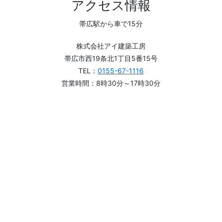
アクセス情報
帯広駅から車で15分
株式会社アイ建築工房
帯広市西19条北1丁目5番15号
TEL：
0155-67-1116
営業時間：8時30分～17時30分