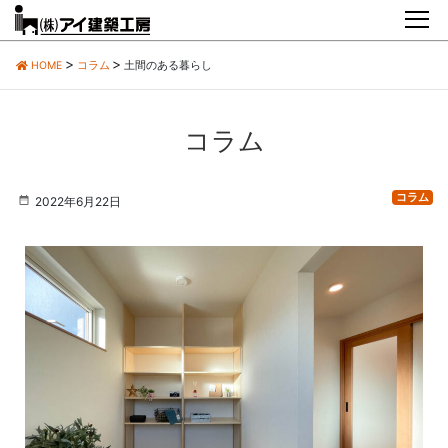
HOME
コラム
土間のある暮らし
コラム
コラム
2022年6月22日