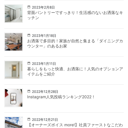
2023年2月8日
背面パントリーですっきり！生活感のないお洒落なキ
ッチン
2023年1月18日
お洒落で多目的！家族が自然と集まる「ダイニングカ
ウンター」のあるお家
2023年1月11日
暮らしをもっと快適、お洒落に！人気のオプションア
イテムをご紹介
2022年12月28日
Instagram人気投稿ランキング2022！
2022年12月21日
【オーナーズボイス more!】社員ファーストなこだわ