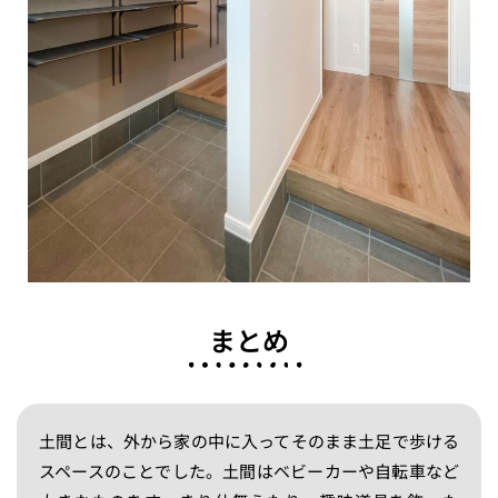
まとめ
土間とは、外から家の中に入ってそのまま土足で歩ける
スペースのことでした。土間はベビーカーや自転車など