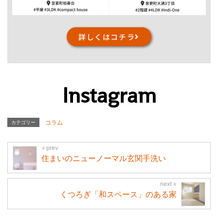
詳しくはコチラ
Instagram
コラム
カテゴリー
住まいのニューノーマル玄関手洗い
くつろぎ「和スペース」のある家