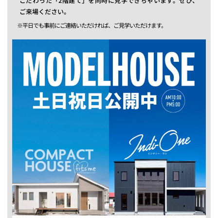
こだわった「2階建て」を同時に見学できちゃいます。ぜひ、
ご来場ください。
※平日でも事前にご連絡いただければ、ご見学いただけます。