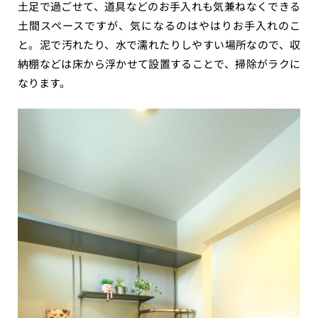
土足で過ごせて、道具などのお手入れも気兼ねなくできる
土間スペースですが、気になるのはやはりお手入れのこ
と。泥で汚れたり、水で濡れたりしやすい場所なので、収
納棚などは床から浮かせて設置することで、掃除がラクに
なります。