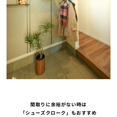
間取りに余裕がない時は
「シューズクローク」もおすすめ