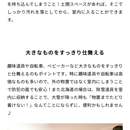
を持ち込んでしまうこと！土間スペースがあれば、そこで
しっかり汚れを落としてから、室内に入ることができま
す。
大きなものをすっきり仕舞える
趣味道具や自転車、ベビーカーなど大きなものをすっきり
と仕舞えるのもポイントです。特に趣味道具や自転車は高
価なものも多いので、外の物置ではなく室内にしまうこと
で防犯の面でも安心！また北海道の場合は、除雪道具を室
内に収納することで、大雪が降った時も「物置までたどり
着けない！」なんてことにならずに、便利かもしれません
♪