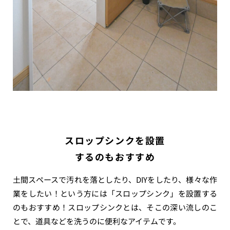
スロップシンクを設置
するのもおすすめ
土間スペースで汚れを落としたり、DIYをしたり、様々な作
業をしたい！という方には「スロップシンク」を設置する
のもおすすめ！スロップシンクとは、そこの深い流しのこ
とで、道具などを洗うのに便利なアイテムです。