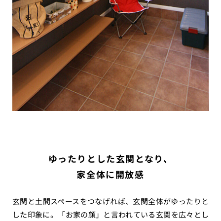
ゆったりとした玄関となり、
家全体に開放感
玄関と土間スペースをつなげれば、玄関全体がゆったりと
した印象に。「お家の顔」と言われている玄関を広々とし