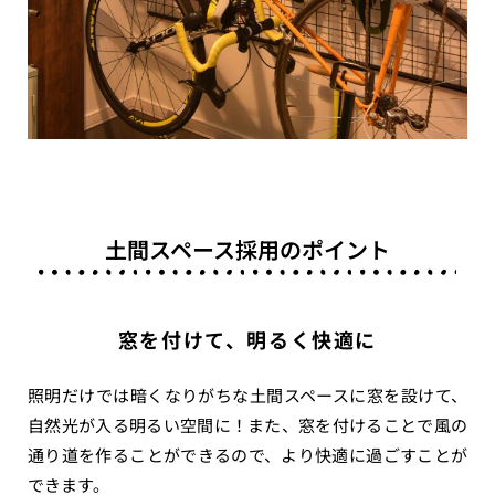
土間スペース採用のポイント
窓を付けて、明るく快適に
照明だけでは暗くなりがちな土間スペースに窓を設けて、
自然光が入る明るい空間に！また、窓を付けることで風の
通り道を作ることができるので、より快適に過ごすことが
できます。