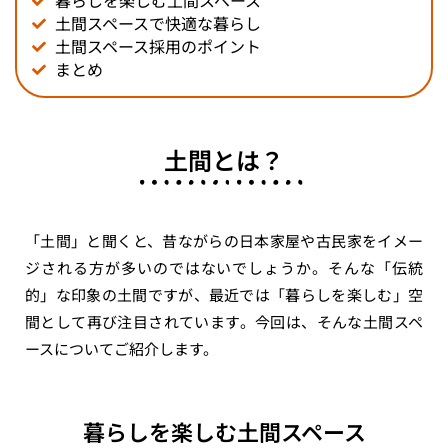
暮らしを楽しむ土間スペース
土間スペースで快適な暮らし
土間スペース採用のポイント
まとめ
土間とは？
「土間」と聞くと、昔ながらの日本家屋や古民家をイメー
ジされる方が多いのではないでしょうか。そんな「伝統
的」な印象の土間ですが、最近では「暮らしを楽しむ」空
間として再び注目されています。今回は、そんな土間スペ
ースについてご紹介します。
暮らしを楽しむ土間スペース