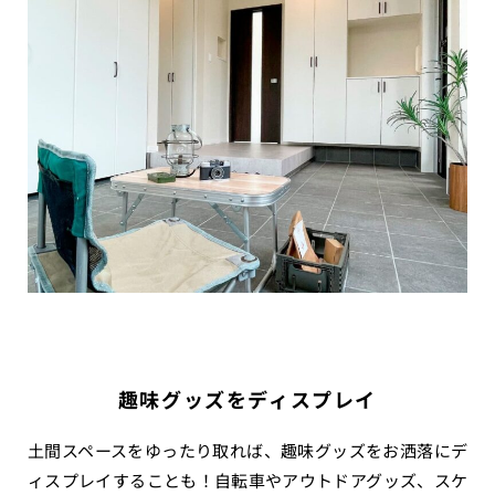
趣味グッズをディスプレイ
土間スペースをゆったり取れば、趣味グッズをお洒落にデ
ィスプレイすることも！自転車やアウトドアグッズ、スケ