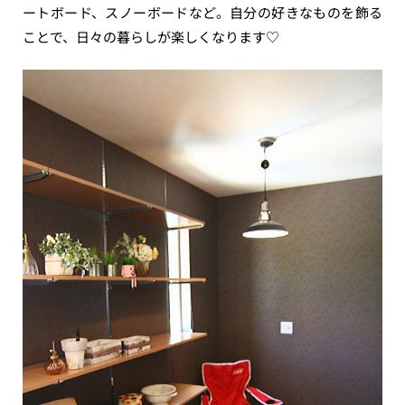
ートボード、スノーボードなど。自分の好きなものを飾る
ことで、日々の暮らしが楽しくなります♡