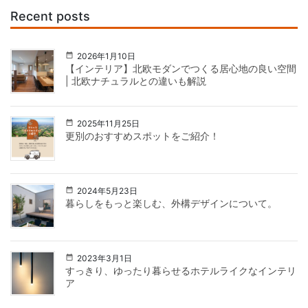
Recent posts
2026年1月10日
【インテリア】北欧モダンでつくる居心地の良い空間
| 北欧ナチュラルとの違いも解説
2025年11月25日
更別のおすすめスポットをご紹介！
2024年5月23日
暮らしをもっと楽しむ、外構デザインについて。
2023年3月1日
すっきり、ゆったり暮らせるホテルライクなインテリ
ア