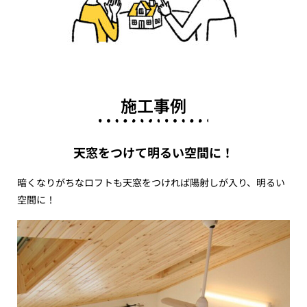
施工事例
天窓をつけて明るい空間に！
暗くなりがちなロフトも天窓をつければ陽射しが入り、明るい
空間に！