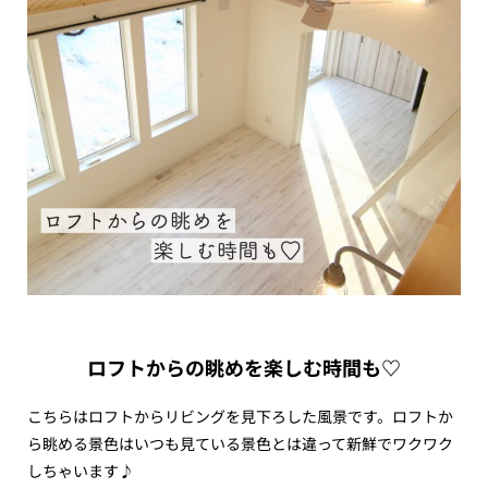
ロフトからの眺めを楽しむ時間も♡
こちらはロフトからリビングを見下ろした風景です。ロフトか
ら眺める景色はいつも見ている景色とは違って新鮮でワクワク
しちゃいます♪