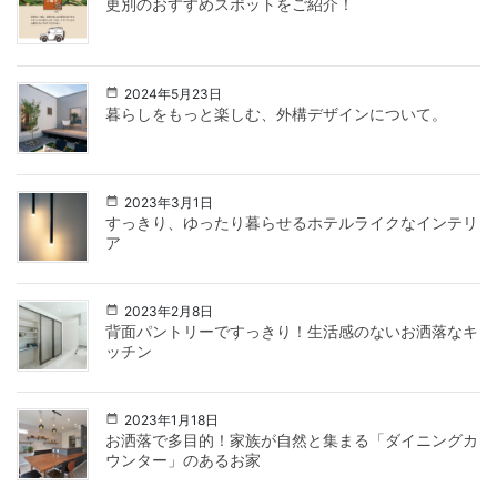
更別のおすすめスポットをご紹介！
2024年5月23日
暮らしをもっと楽しむ、外構デザインについて。
2023年3月1日
すっきり、ゆったり暮らせるホテルライクなインテリ
ア
2023年2月8日
背面パントリーですっきり！生活感のないお洒落なキ
ッチン
2023年1月18日
お洒落で多目的！家族が自然と集まる「ダイニングカ
ウンター」のあるお家