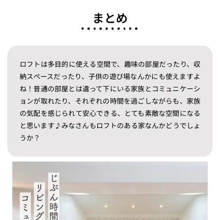
まとめ
ロフトは多目的に使える空間で、趣味の部屋だったり、収
納スペースだったり、子供の遊び場なんかにも使えますよ
ね！普通の部屋とは違って下にいる家族とコミュニケーシ
ョンが取れたり、それぞれの時間を過ごしながらも、家族
の気配を感じられて安心できる、とても素敵な空間になる
と思います♪みなさんもロフトのある家なんかどうでしょ
うか？