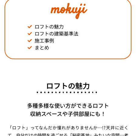
mokuji
ロフトの魅力
ロフトの建築基準法
施工事例
まとめ
ロフトの魅力
多種多様な使い方ができるロフト
収納スペースや子供部屋にも！
「ロフト」ってなんだか憧れがありませんか…!?天井に近く
て、自分だけの時間を過ごせる「秘密基地」みたいな空間…考