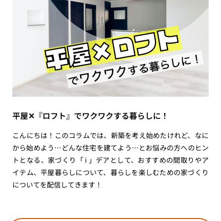
平屋✕『ロフト』でワクワクする暮らしに！
こんにちは！このコラムでは、新築を考え始めたけれど、なに
から始めよう…どんな住宅を建てよう…とお悩みの方へのヒン
トとなる、家づくり「 i 」デアとして、おすすめの間取りやア
イテム、平屋暮らしについて、暮らしを楽しむための家づくり
についてを配信してきます！