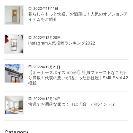
2023年1月11日
暮らしをもっと快適、お洒落に！人気のオプションア
イテムをご紹介
2022年12月28日
Instagram人気投稿ランキング2022！
2022年12月21日
【オーナーズボイス more!】社員ファーストなこだわ
り満載！代表の想いが詰まった新社屋 | SMILE vol.42
掲載
2022年12月14日
快適でお洒落な家づくりは「窓」がポイント!?
Category